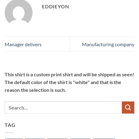
EDDIEYON
Manager delivers
Manufacturing company
This shirt is a custom print shirt and will be shipped as seen!
The default color of the shirt is "white" and that is the
reason the selection is such.
TAG